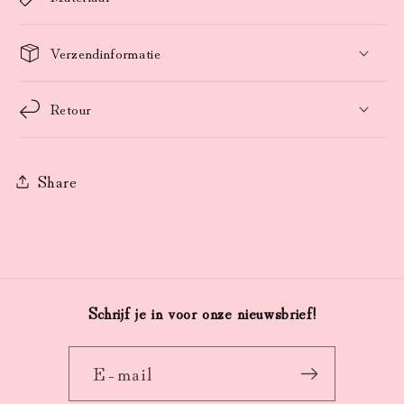
Verzendinformatie
Retour
Share
Schrijf je in voor onze nieuwsbrief!
E‑mail